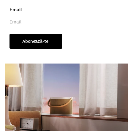
Email
Abonează-te