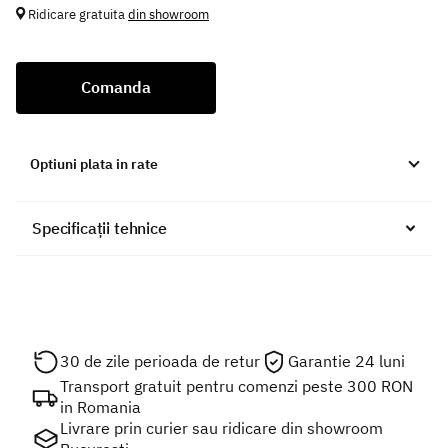
Ridicare gratuita
din showroom
Comanda
Optiuni plata in rate
Specificații tehnice
30 de zile perioada de retur
Garantie 24 luni
Transport gratuit pentru comenzi peste 300 RON
in Romania
Livrare prin curier sau ridicare din showroom