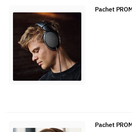
Pachet PROMO
Pachet PROM