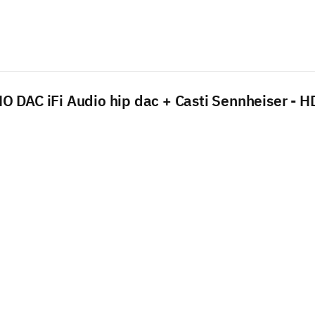
 DAC iFi Audio hip dac + Casti Sennheiser - 