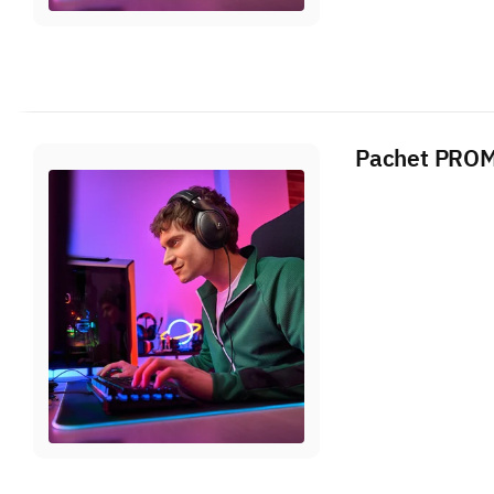
Pachet PROMO