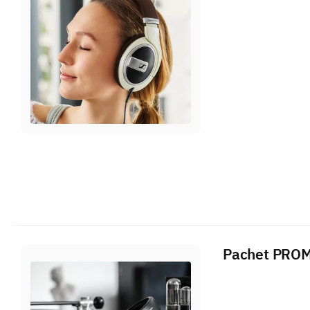
Pachet PROMO