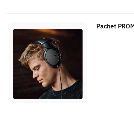
Pachet PROMO