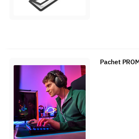
Pachet PROMO