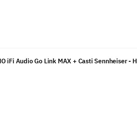
 iFi Audio Go Link MAX + Casti Sennheiser - 