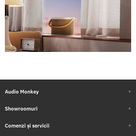
Audio Monkey
Showroomuri
Comenzi și servicii