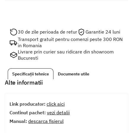
30 de zile perioada de retur
Garantie 24 luni
Transport gratuit pentru comenzi peste 300 RON
in Romania
Livrare prin curier sau ridicare din showroom
Bucuresti
Specificații tehnice
Documente utile
Alte informatii
Link producator:
click aici
Continut pachet:
vezi detalii
Manual:
descarca fisierul