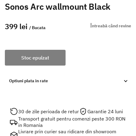
Sonos Arc wallmount Black
399 lei
Întreabă când revine
/ Bucata
Stoc epuizat
Optiuni plata in rate
30 de zile perioada de retur
Garantie 24 luni
Transport gratuit pentru comenzi peste 300 RON
in Romania
Livrare prin curier sau ridicare din showroom