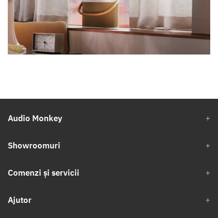
Audio Monkey
Showroomuri
Comenzi și servicii
Ajutor