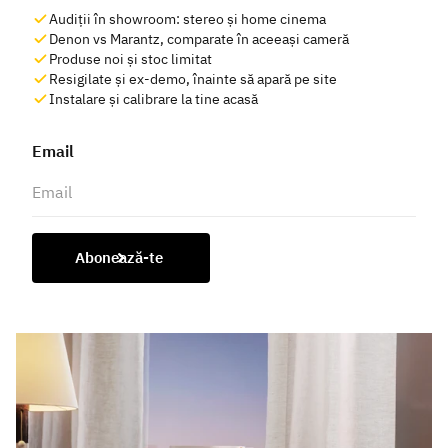
Audiții în showroom: stereo și home cinema
Denon vs Marantz, comparate în aceeași cameră
Produse noi și stoc limitat
Resigilate și ex-demo, înainte să apară pe site
Instalare și calibrare la tine acasă
Email
Abonează-te