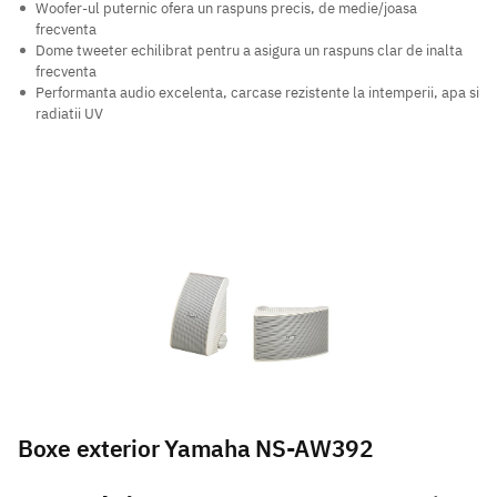
Woofer-ul puternic ofera un raspuns precis, de medie/joasa
frecventa
Dome tweeter echilibrat pentru a asigura un raspuns clar de inalta
frecventa
Performanta audio excelenta, carcase rezistente la intemperii, apa si
radiatii UV
Boxe exterior Yamaha NS-AW392