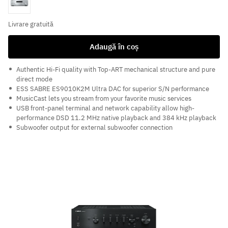
Livrare gratuită
Adaugă în coș
Authentic Hi-Fi quality with Top-ART mechanical structure and pure
direct mode
ESS SABRE ES9010K2M Ultra DAC for superior S/N performance
MusicCast lets you stream from your favorite music services
USB front-panel terminal and network capability allow high-
performance DSD 11.2 MHz native playback and 384 kHz playback
Subwoofer output for external subwoofer connection