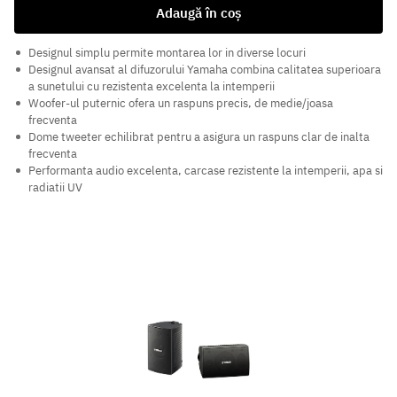
Adaugă în coș
Designul simplu permite montarea lor in diverse locuri
Designul avansat al difuzorului Yamaha combina calitatea superioara
a sunetului cu rezistenta excelenta la intemperii
Woofer-ul puternic ofera un raspuns precis, de medie/joasa
frecventa
Dome tweeter echilibrat pentru a asigura un raspuns clar de inalta
frecventa
Performanta audio excelenta, carcase rezistente la intemperii, apa si
radiatii UV