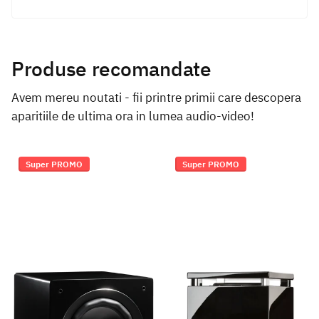
Produse recomandate
Avem mereu noutati - fii printre primii care descopera
aparitiile de ultima ora in lumea audio-video!
Super PROMO
Super PROMO