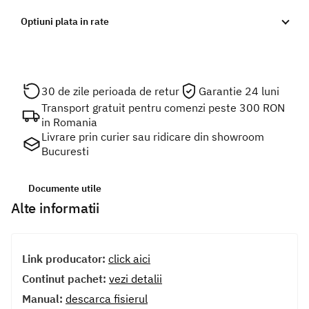
Optiuni plata in rate
30 de zile perioada de retur
Garantie 24 luni
Transport gratuit pentru comenzi peste 300 RON
in Romania
Livrare prin curier sau ridicare din showroom
Bucuresti
Documente utile
Alte informatii
Link producator:
click aici
Continut pachet:
vezi detalii
Manual:
descarca fisierul