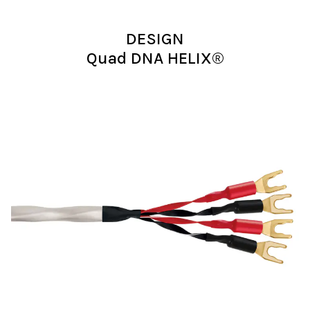
DESIGN
Quad DNA HELIX®