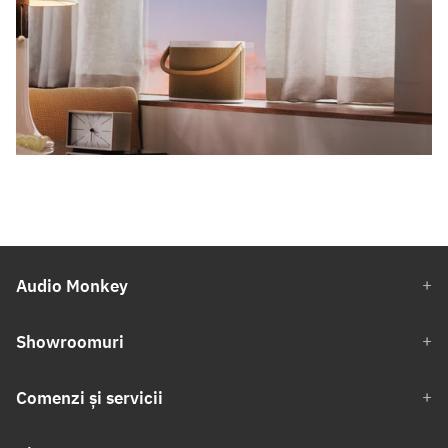
Audio Monkey
Showroomuri
Comenzi și servicii