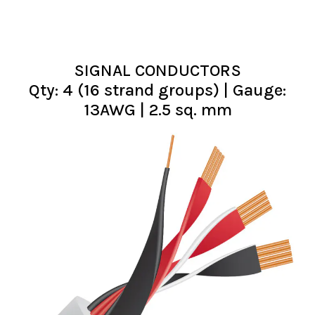
SIGNAL CONDUCTORS
Qty: 4 (16 strand groups) | Gauge:
13AWG | 2.5 sq. mm