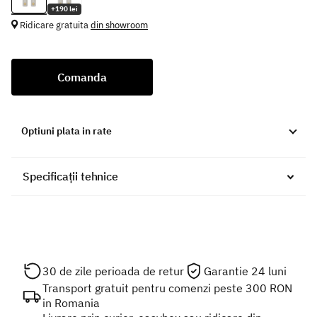
+190 lei
Ridicare gratuita
din showroom
Comanda
Optiuni plata in rate
Specificații tehnice
30 de zile perioada de retur
Garantie 24 luni
Transport gratuit pentru comenzi peste 300 RON
in Romania