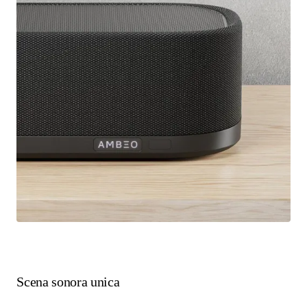
Scena sonora unica