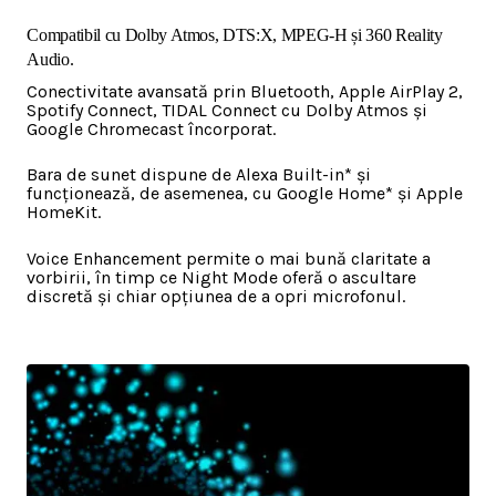
Compatibil cu Dolby Atmos, DTS:X, MPEG-H și 360 Reality
Audio.
Conectivitate avansată prin Bluetooth, Apple AirPlay 2,
Spotify Connect, TIDAL Connect cu Dolby Atmos și
Google Chromecast încorporat.
Bara de sunet dispune de Alexa Built-in* și
funcționează, de asemenea, cu Google Home* și Apple
HomeKit.
Voice Enhancement permite o mai bună claritate a
vorbirii, în timp ce Night Mode oferă o ascultare
discretă și chiar opțiunea de a opri microfonul.