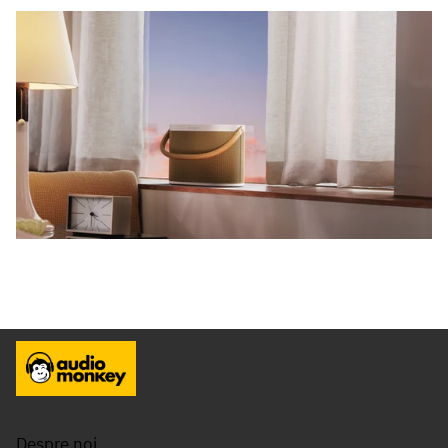
Despre noi