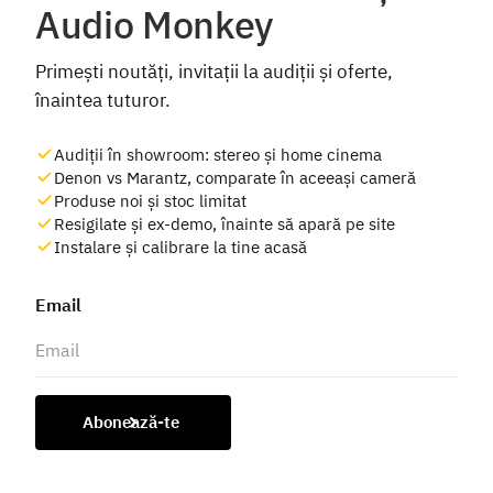
Audio Monkey
Primești noutăți, invitații la audiții și oferte,
înaintea tuturor.
Audiții în showroom: stereo și home cinema
Denon vs Marantz, comparate în aceeași cameră
Produse noi și stoc limitat
Resigilate și ex-demo, înainte să apară pe site
Instalare și calibrare la tine acasă
Email
Abonează-te