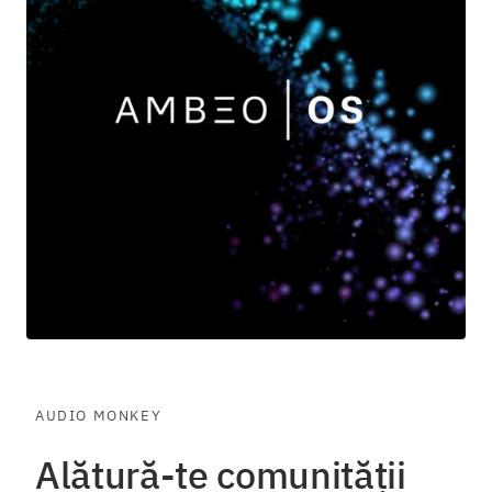
AUDIO MONKEY
Alătură-te comunității