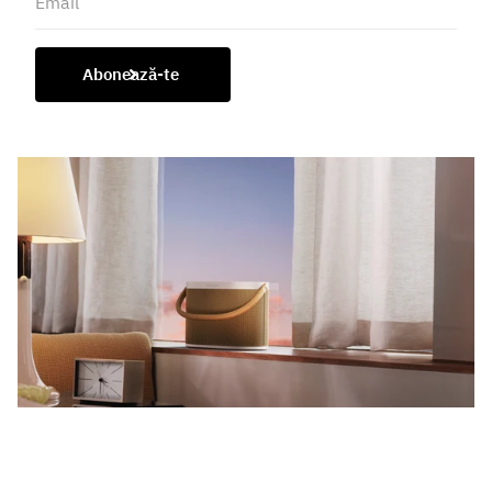
Abonează-te