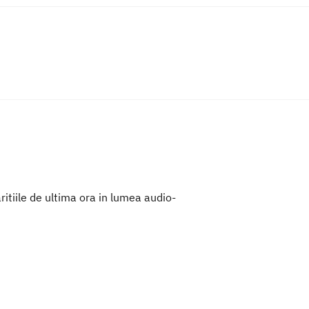
itiile de ultima ora in lumea audio-