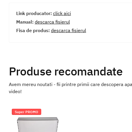
Link producator:
click aici
Manual:
descarca fisierul
Fisa de produs:
descarca fisierul
Produse recomandate
Avem mereu noutati - fii printre primii care descopera apar
video!
Super PROMO