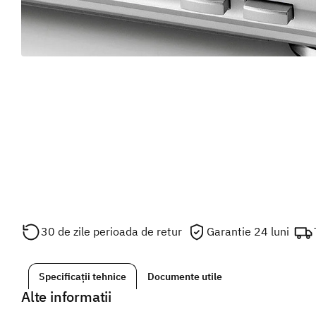
30 de zile perioada de retur
Garantie 24 luni
Specificații tehnice
Documente utile
Alte informatii