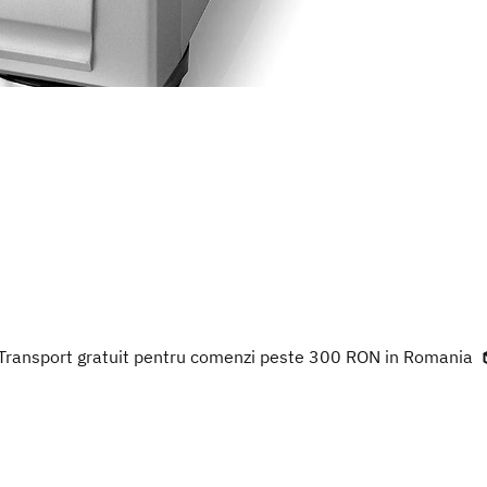
Transport gratuit pentru comenzi peste 300 RON in Romania