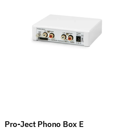
Pro-Ject Phono Box E