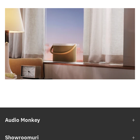
Audio Monkey
Showroomuri