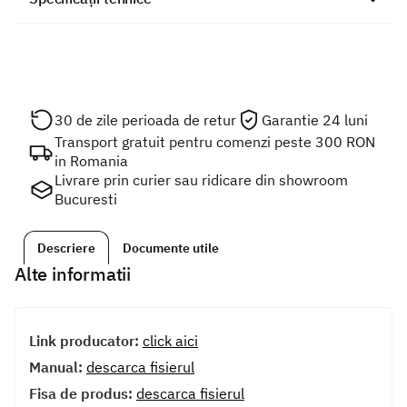
30 de zile perioada de retur
Garantie 24 luni
Transport gratuit pentru comenzi peste 300 RON
in Romania
Livrare prin curier sau ridicare din showroom
Bucuresti
Descriere
Documente utile
Alte informatii
Link producator:
click aici
Manual:
descarca fisierul
Fisa de produs:
descarca fisierul