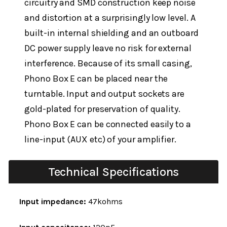
circuitry and SMD construction keep noise
and distortion at a surprisingly low level. A
built-in internal shielding and an outboard
DC power supply leave no risk for external
interference. Because of its small casing,
Phono Box E can be placed near the
turntable. Input and output sockets are
gold-plated for preservation of quality.
Phono Box E can be connected easily to a
line-input (AUX etc) of your amplifier.
Technical Specifications
Input impedance:
47kohms