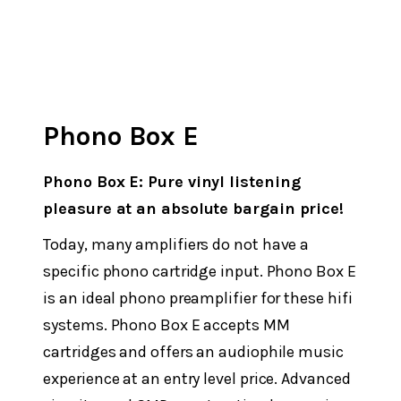
Phono Box E
Phono Box E: Pure vinyl listening
pleasure at an absolute bargain price!
Today, many amplifiers do not have a
specific phono cartridge input. Phono Box E
is an ideal phono preamplifier for these hifi
systems. Phono Box E accepts MM
cartridges and offers an audiophile music
experience at an entry level price. Advanced