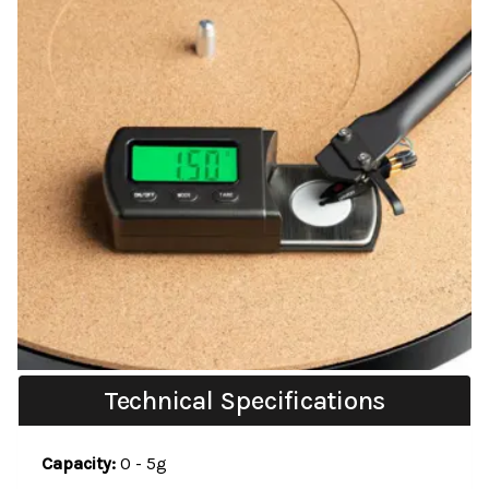
Technical Specifications
Capacity:
0 - 5g