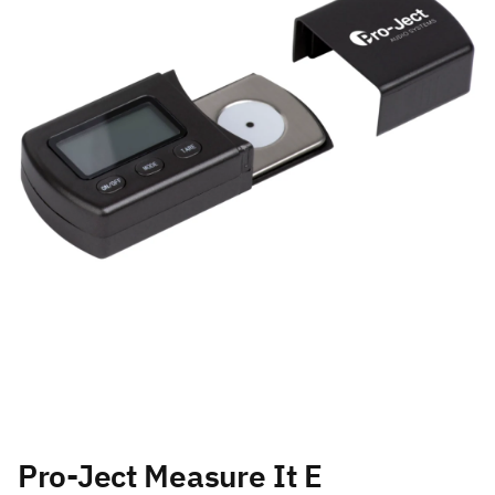
Pro-Ject Measure It E