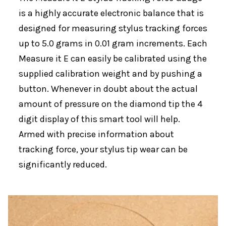
is a highly accurate electronic balance that is
designed for measuring stylus tracking forces
up to 5.0 grams in 0.01 gram increments. Each
Measure it E can easily be calibrated using the
supplied calibration weight and by pushing a
button. Whenever in doubt about the actual
amount of pressure on the diamond tip the 4
digit display of this smart tool will help.
Armed with precise information about
tracking force, your stylus tip wear can be
significantly reduced.