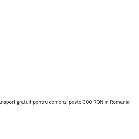
ansport gratuit pentru comenzi peste 300 RON in Romania