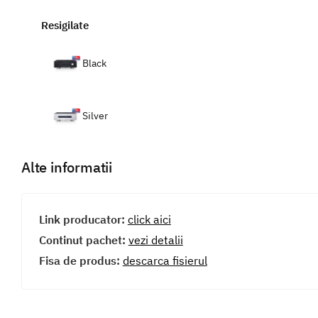
Resigilate
Black
Silver
Alte informatii
Link producator:
click aici
Continut pachet:
vezi detalii
Fisa de produs:
descarca fisierul