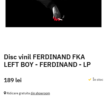
Disc vinil FERDINAND FKA
LEFT BOY - FERDINAND - LP
189 lei
În stoc
Ridicare gratuita
din showroom