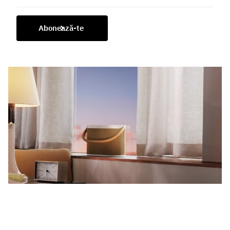
Abonează-te