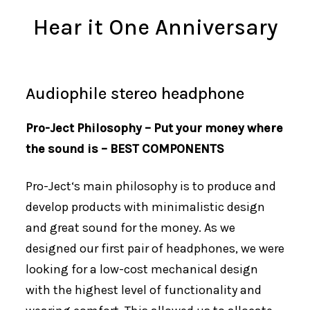
Hear it One Anniversary
Audiophile stereo headphone
Pro-Ject Philosophy – Put your money where
the sound is – BEST COMPONENTS
Pro-Ject‘s main philosophy is to produce and
develop products with minimalistic design
and great sound for the money. As we
designed our first pair of headphones, we were
looking for a low-cost mechanical design
with the highest level of functionality and