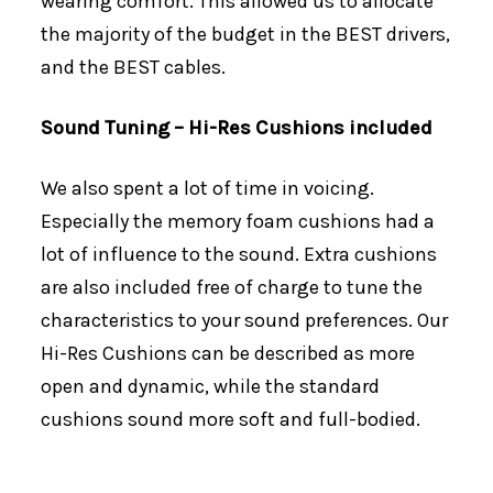
wearing comfort. This allowed us to allocate
the majority of the budget in the BEST drivers,
and the BEST cables.
Sound Tuning – Hi-Res Cushions included
We also spent a lot of time in voicing.
Especially the memory foam cushions had a
lot of influence to the sound. Extra cushions
are also included free of charge to tune the
characteristics to your sound preferences. Our
Hi-Res Cushions can be described as more
open and dynamic, while the standard
cushions sound more soft and full-bodied.