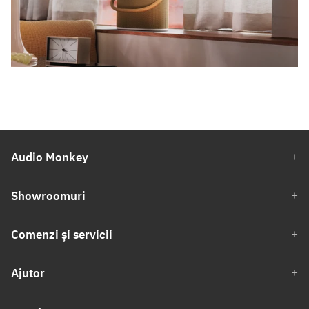
Audio Monkey
Showroomuri
Comenzi și servicii
Ajutor