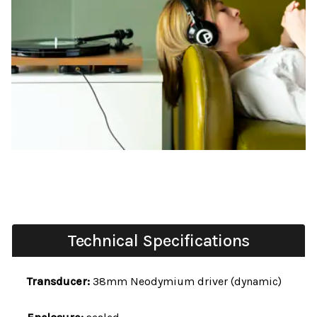
Technical Specifications
Transducer:
38mm Neodymium driver (dynamic)