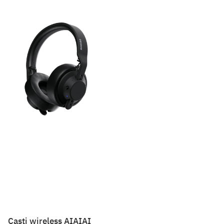
Casti wireless AIAIAI