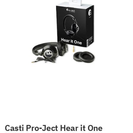
Casti Pro-Ject Hear it One