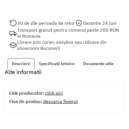
30 de zile perioada de retur
Garantie 24 luni
Transport gratuit pentru comenzi peste 300 RON
in Romania
Livrare prin curier, easybox sau ridicare din
showroom Bucuresti
Descriere
Specificații tehnice
Documente utile
Alte informatii
Link producator:
click aici
Fisa de produs:
descarca fisierul