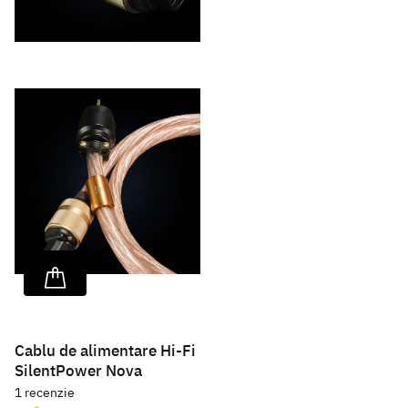
Cablu de alimentare Hi-Fi
SilentPower Nova
1
recenzie