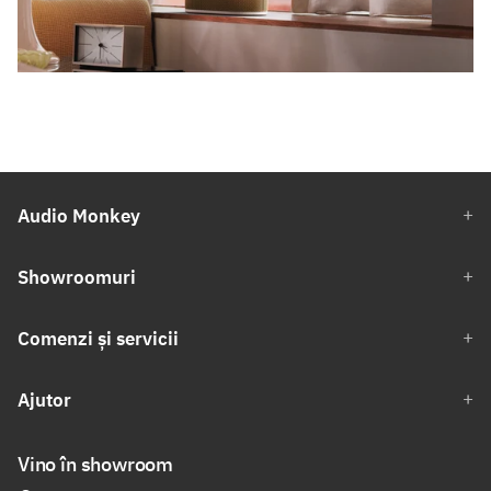
Audio Monkey
Showroomuri
Comenzi și servicii
Ajutor
Vino în showroom