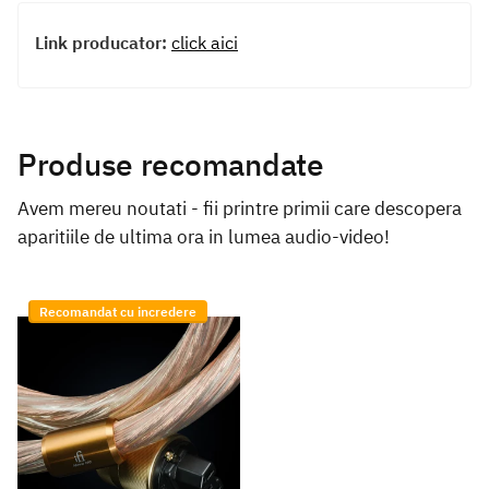
Link producator:
click aici
Produse recomandate
Avem mereu noutati - fii printre primii care descopera
aparitiile de ultima ora in lumea audio-video!
Recomandat cu incredere