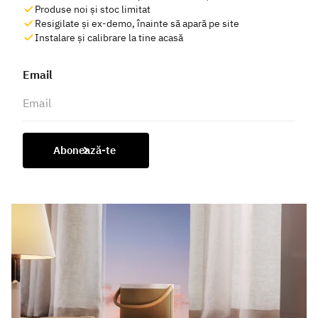
Produse noi și stoc limitat
Resigilate și ex-demo, înainte să apară pe site
Instalare și calibrare la tine acasă
Email
Abonează-te