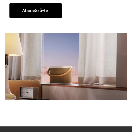
Abonează-te