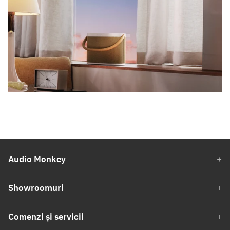
Audio Monkey
Showroomuri
Comenzi și servicii