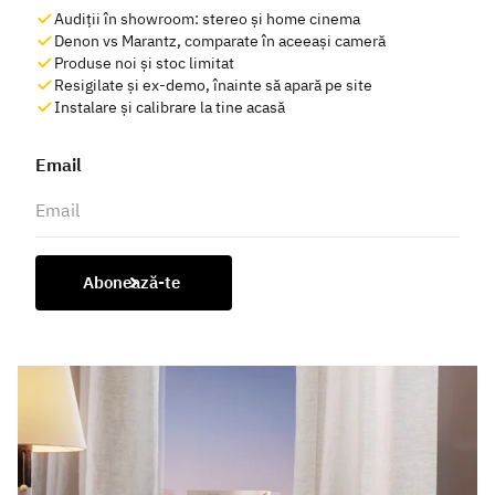
Audiții în showroom: stereo și home cinema
Denon vs Marantz, comparate în aceeași cameră
Produse noi și stoc limitat
Resigilate și ex-demo, înainte să apară pe site
Instalare și calibrare la tine acasă
Email
Abonează-te