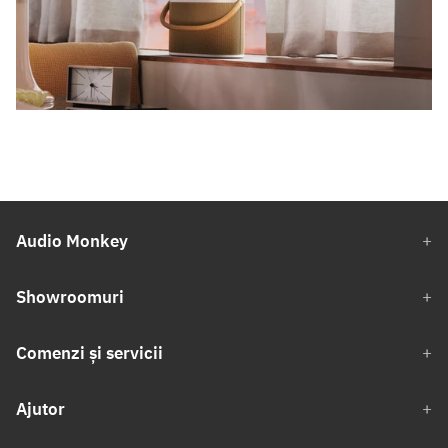
Audio Monkey
Showroomuri
Comenzi și servicii
Ajutor