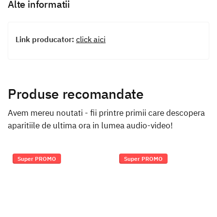
Alte informatii
Link producator:
click aici
Produse recomandate
Avem mereu noutati - fii printre primii care descopera
aparitiile de ultima ora in lumea audio-video!
Super PROMO
Super PROMO