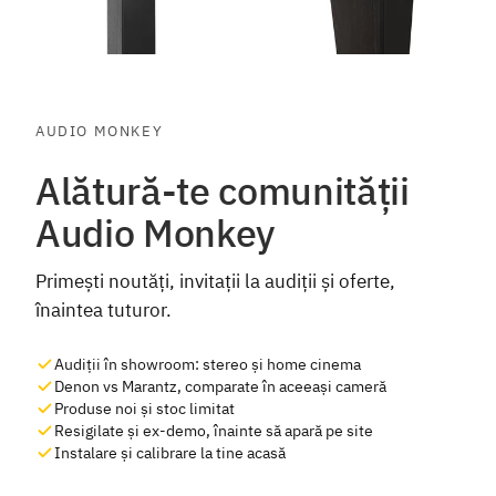
AUDIO MONKEY
Alătură-te comunității
Audio Monkey
Primești noutăți, invitații la audiții și oferte,
înaintea tuturor.
Audiții în showroom: stereo și home cinema
Denon vs Marantz, comparate în aceeași cameră
Produse noi și stoc limitat
Resigilate și ex-demo, înainte să apară pe site
Instalare și calibrare la tine acasă