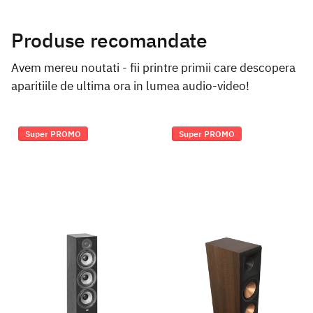
Produse recomandate
Avem mereu noutati - fii printre primii care descopera
aparitiile de ultima ora in lumea audio-video!
Super PROMO
Super PROMO