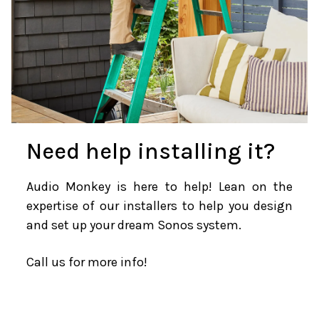
Need help installing it?
Audio Monkey is here to help!
Lean on the
expertise of our installers to help you design
and set up your dream Sonos system.
Call us for more info!