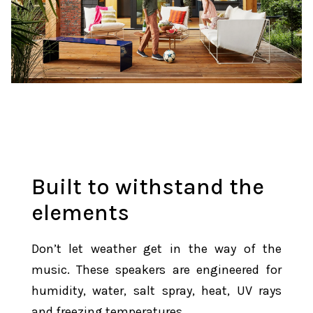
Built to withstand the
elements
Don’t let weather get in the way of the
music. These speakers are engineered for
humidity, water, salt spray, heat, UV rays
and freezing temperatures.