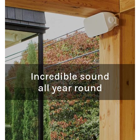
Incredible sound
all year round