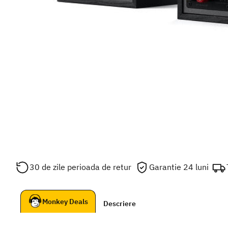
30 de zile perioada de retur
Garantie 24 luni
Monkey Deals
Descriere