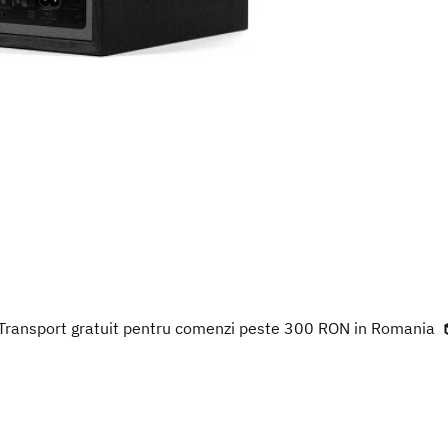
Transport gratuit pentru comenzi peste 300 RON in Romania