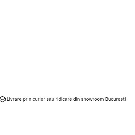
Livrare prin curier sau ridicare din showroom Bucuresti