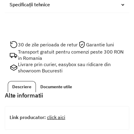
Specificații tehnice
30 de zile perioada de retur
Garantie luni
Transport gratuit pentru comenzi peste 300 RON
in Romania
Livrare prin curier, easybox sau ridicare din
showroom Bucuresti
Descriere
Documente utile
Alte informatii
Link producator:
click aici