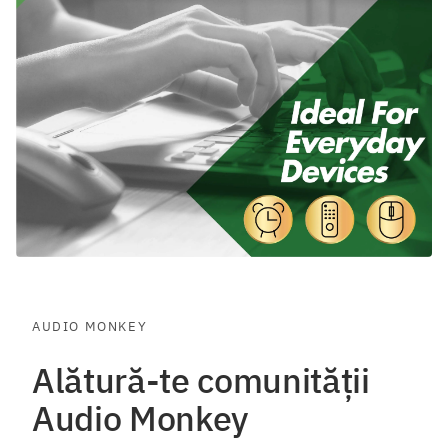
AUDIO MONKEY
Alătură-te comunității
Audio Monkey