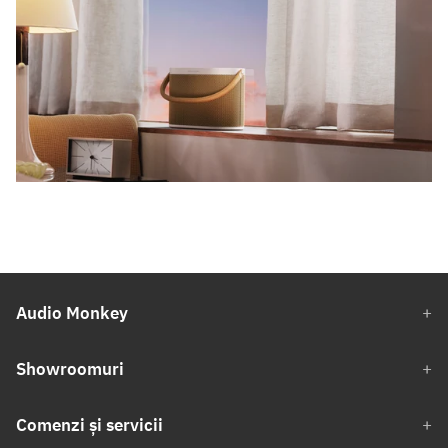
Audio Monkey
Showroomuri
Comenzi și servicii