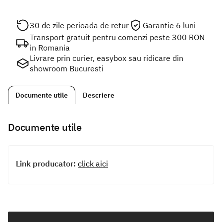
30 de zile perioada de retur
Garantie 6 luni
Transport gratuit pentru comenzi peste 300 RON
in Romania
Livrare prin curier, easybox sau ridicare din
showroom Bucuresti
Documente utile
Descriere
Documente utile
Link producator:
click aici