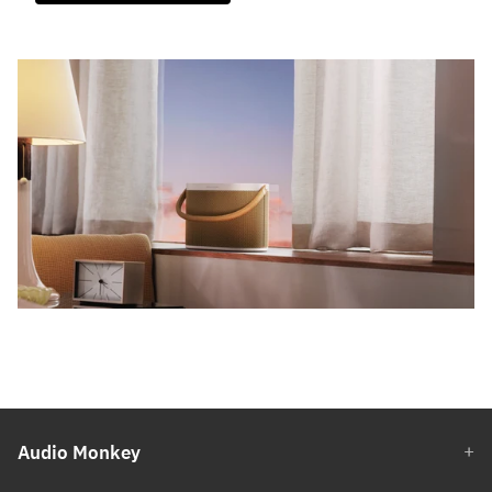
Audio Monkey