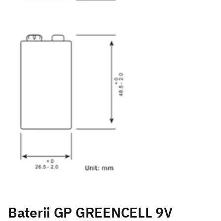
Baterii GP GREENCELL 9V