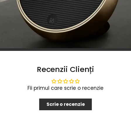
Recenzii Clienți
Fii primul care scrie o recenzie
Scrie o recenzie