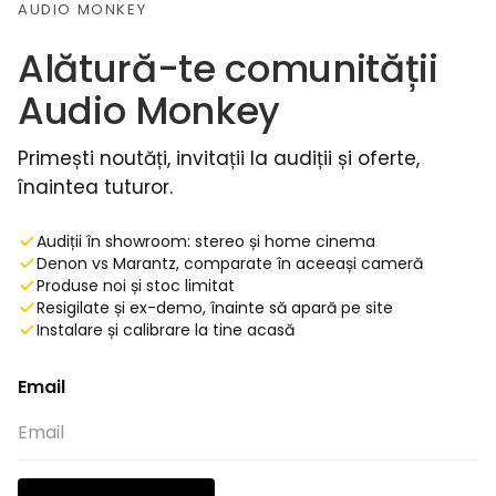
AUDIO MONKEY
Alătură-te comunității
Audio Monkey
Primești noutăți, invitații la audiții și oferte,
înaintea tuturor.
Audiții în showroom: stereo și home cinema
Denon vs Marantz, comparate în aceeași cameră
Produse noi și stoc limitat
Resigilate și ex-demo, înainte să apară pe site
Instalare și calibrare la tine acasă
Email