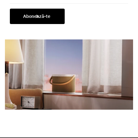
Abonează-te