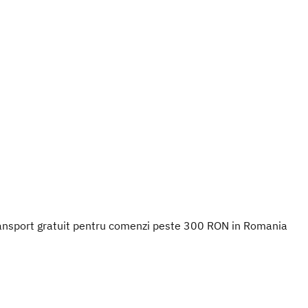
ansport gratuit pentru comenzi peste 300 RON in Romania