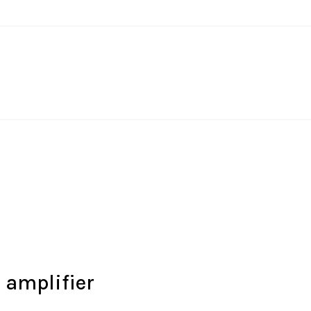
 amplifier