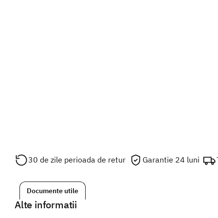
30 de zile perioada de retur
Garantie 24 luni
Documente utile
Alte informatii