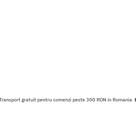
Transport gratuit pentru comenzi peste 300 RON in Romania