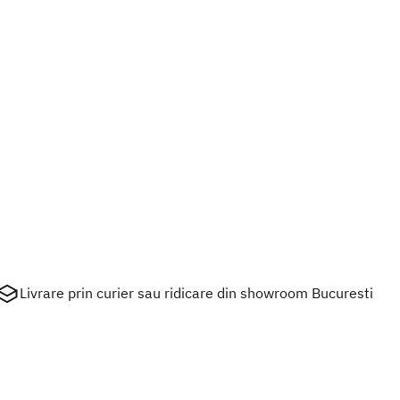
Livrare prin curier sau ridicare din showroom Bucuresti